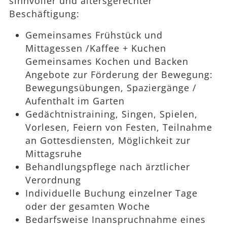
sinnvoller und altersgerechter
Beschäftigung:
Gemeinsames Frühstück und
Mittagessen /Kaffee + Kuchen
Gemeinsames Kochen und Backen
Angebote zur Förderung der Bewegung:
Bewegungsübungen, Spaziergänge /
Aufenthalt im Garten
Gedächtnistraining, Singen, Spielen,
Vorlesen, Feiern von Festen, Teilnahme
an Gottesdiensten, Möglichkeit zur
Mittagsruhe
Behandlungspflege nach ärztlicher
Verordnung
Individuelle Buchung einzelner Tage
oder der gesamten Woche
Bedarfsweise Inanspruchnahme eines