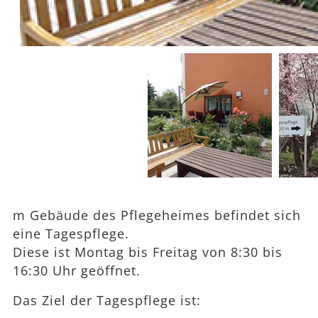
m Gebäude des Pflegeheimes befindet sich
eine Tagespflege.
Diese ist Montag bis Freitag von 8:30 bis
16:30 Uhr geöffnet.
Das Ziel der Tagespflege ist: