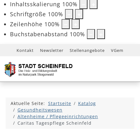
Inhaltsskalierung
100
%
Schriftgröße
100
%
Zeilenhöhe
100
%
Buchstabenabstand
100
%
Kontakt
Newsletter
Stellenangebote
VGem
Aktuelle Seite:
Startseite
Katalog
Gesundheitswesen
Altenheime / Pflegeeinrichtungen
Caritas Tagespflege Scheinfeld