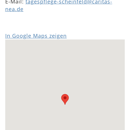
E-Mail:
tagespflege-scheinfeld@caritas-
nea.de
In Google Maps zeigen