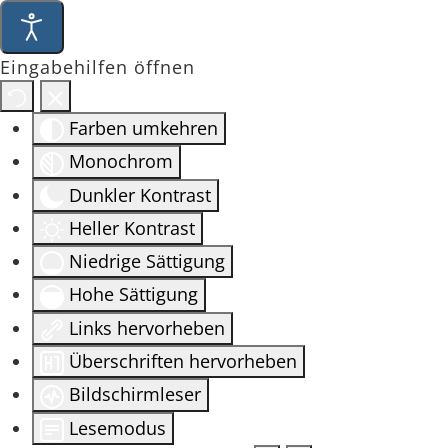
Eingabehilfen öffnen
Farben umkehren
Monochrom
Dunkler Kontrast
Heller Kontrast
Niedrige Sättigung
Hohe Sättigung
Links hervorheben
Überschriften hervorheben
Bildschirmleser
Lesemodus