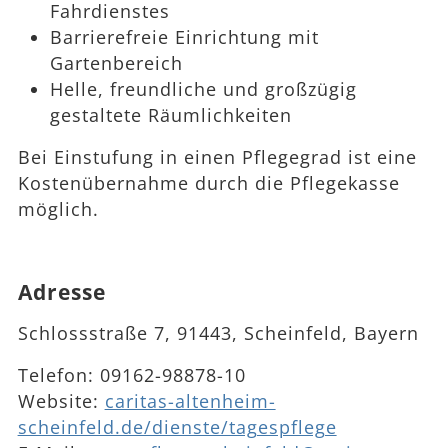
Fahrdienstes
Barrierefreie Einrichtung mit
Gartenbereich
Helle, freundliche und großzügig
gestaltete Räumlichkeiten
Bei Einstufung in einen Pflegegrad ist eine
Kostenübernahme durch die Pflegekasse
möglich.
Adresse
Schlossstraße 7, 91443, Scheinfeld, Bayern
Telefon:
09162-98878-10
Website:
caritas-altenheim-
scheinfeld.de/dienste/tagespflege