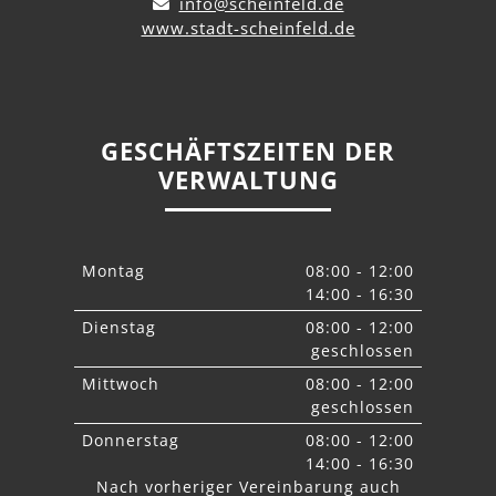
info@scheinfeld.de
www.stadt-scheinfeld.de
GESCHÄFTSZEITEN DER
VERWALTUNG
Montag
08:00 - 12:00
14:00 - 16:30
Dienstag
08:00 - 12:00
geschlossen
Mittwoch
08:00 - 12:00
geschlossen
Donnerstag
08:00 - 12:00
14:00 - 16:30
Nach vorheriger Vereinbarung auch