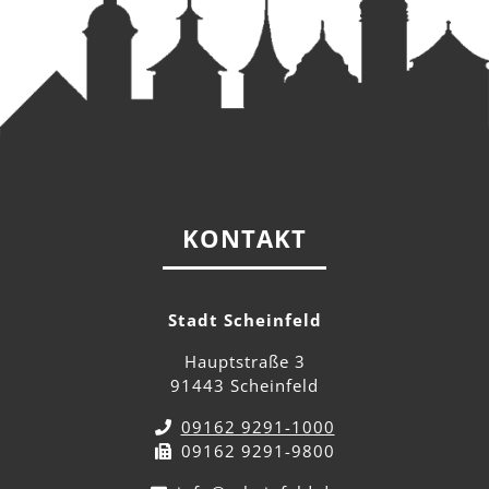
KONTAKT
Stadt Scheinfeld
Hauptstraße 3
91443 Scheinfeld
09162 9291-1000
09162 9291-9800