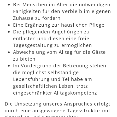
Bei Menschen im Alter die notwendigen
Fähigkeiten für den Verbleib im eigenen
Zuhause zu fördern
Eine Ergänzung zur häuslichen Pflege
Die pflegenden Angehörigen zu
entlasten und diesen eine freie
Tagesgestaltung zu ermöglichen
Abwechslung vom Alltag für die Gäste
zu bieten
Im Vordergrund der Betreuung stehen
die möglichst selbständige
Lebensführung und Teilhabe am
gesellschaftlichen Leben, trotz
eingeschränkter Alltagskompetenz
Die Umsetzung unseres Anspruches erfolgt
durch eine ausgewogene Tagesstruktur mit