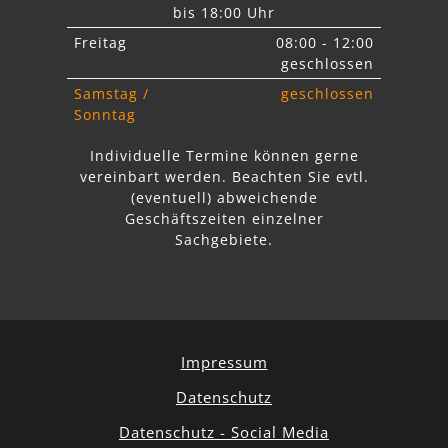
bis 18:00 Uhr
Freitag
08:00 - 12:00
geschlossen
Samstag /
geschlossen
Sonntag
Individuelle Termine können gerne
vereinbart werden. Beachten Sie
evtl.
abweichende
Geschäftszeiten einzelner
Sachgebiete.
Impressum
Datenschutz
Datenschutz - Social Media