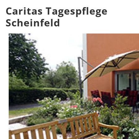
Caritas Tagespflege
Scheinfeld