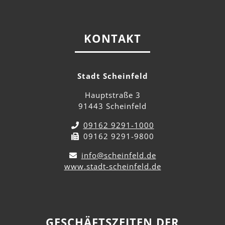
KONTAKT
Stadt Scheinfeld
Hauptstraße 3
91443 Scheinfeld
09162 9291-1000
09162 9291-9800
info@scheinfeld.de
www.stadt-scheinfeld.de
GESCHÄFTSZEITEN DER