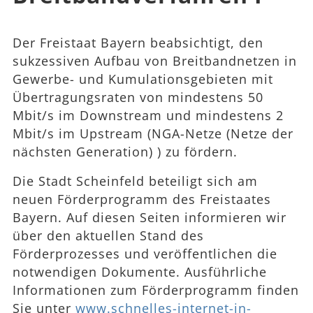
Der Freistaat Bayern beabsichtigt, den
sukzessiven Aufbau von Breitbandnetzen in
Gewerbe- und Kumulationsgebieten mit
Übertragungsraten von mindestens 50
Mbit/s im Downstream und mindestens 2
Mbit/s im Upstream (
NGA-Netze
) zu fördern.
Die Stadt Scheinfeld beteiligt sich am
neuen Förderprogramm des Freistaates
Bayern. Auf diesen Seiten informieren wir
über den aktuellen Stand des
Förderprozesses und veröffentlichen die
notwendigen Dokumente. Ausführliche
Informationen zum Förderprogramm finden
Sie unter
www.schnelles-internet-in-