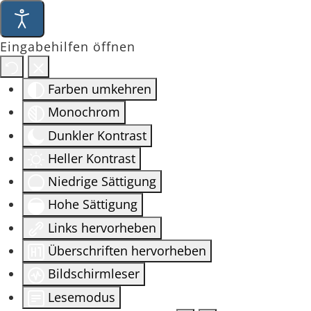
Eingabehilfen öffnen
Farben umkehren
Monochrom
Dunkler Kontrast
Heller Kontrast
Niedrige Sättigung
Hohe Sättigung
Links hervorheben
Überschriften hervorheben
Bildschirmleser
Lesemodus