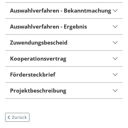
Auswahlverfahren - Bekanntmachung
Auswahlverfahren - Ergebnis
Zuwendungsbescheid
Kooperationsvertrag
Fördersteckbrief
Projektbeschreibung
Vorheriger Beitrag: Breitbandverfahren II
Zurück