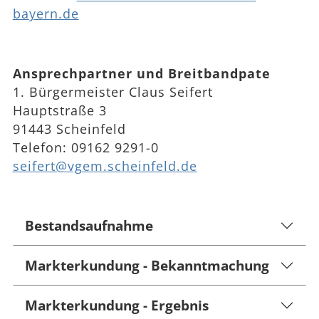
bayern.de
Ansprechpartner und Breitbandpate
1. Bürgermeister Claus Seifert
Hauptstraße 3
91443 Scheinfeld
Telefon: 09162 9291-0
seifert@vgem.scheinfeld.de
Bestandsaufnahme
Markterkundung - Bekanntmachung
Markterkundung - Ergebnis