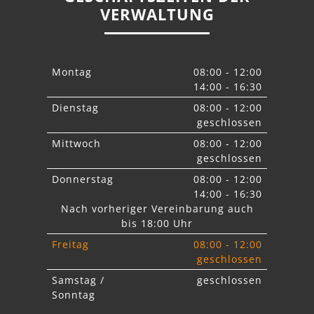
VERWALTUNG
Montag
08:00 - 12:00
14:00 - 16:30
Dienstag
08:00 - 12:00
geschlossen
Mittwoch
08:00 - 12:00
geschlossen
Donnerstag
08:00 - 12:00
14:00 - 16:30
Nach vorheriger Vereinbarung auch
bis 18:00 Uhr
Freitag
08:00 - 12:00
geschlossen
Samstag /
geschlossen
Sonntag