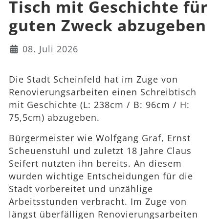
Tisch mit Geschichte für
guten Zweck abzugeben
Details
08. Juli 2026
Die Stadt Scheinfeld hat im Zuge von
Renovierungsarbeiten einen Schreibtisch
mit Geschichte (L: 238cm / B: 96cm / H:
75,5cm) abzugeben.
Bürgermeister wie Wolfgang Graf, Ernst
Scheuenstuhl und zuletzt 18 Jahre Claus
Seifert nutzten ihn bereits. An diesem
wurden wichtige Entscheidungen für die
Stadt vorbereitet und unzählige
Arbeitsstunden verbracht. Im Zuge von
längst überfälligen Renovierungsarbeiten