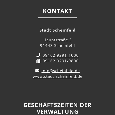
KONTAKT
Stadt Scheinfeld
Hauptstraße 3
91443 Scheinfeld
09162 9291-1000
09162 9291-9800
info@scheinfeld.de
www.stadt-scheinfeld.de
GESCHÄFTSZEITEN DER
VERWALTUNG