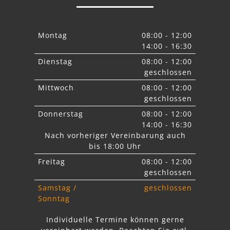
Montag
08:00 - 12:00
14:00 - 16:30
Dienstag
08:00 - 12:00
geschlossen
Mittwoch
08:00 - 12:00
geschlossen
Donnerstag
08:00 - 12:00
14:00 - 16:30
Nach vorheriger Vereinbarung auch
bis 18:00 Uhr
Freitag
08:00 - 12:00
geschlossen
Samstag /
geschlossen
Sonntag
Individuelle Termine können gerne