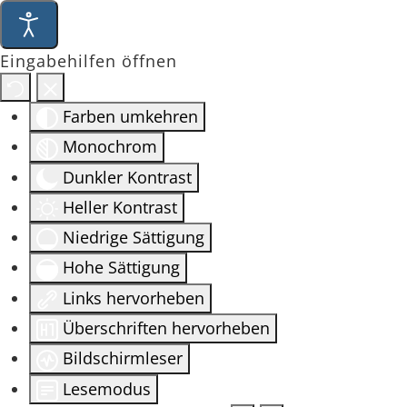
Eingabehilfen öffnen
Farben umkehren
Monochrom
Dunkler Kontrast
Heller Kontrast
Niedrige Sättigung
Hohe Sättigung
Links hervorheben
Überschriften hervorheben
Bildschirmleser
Lesemodus