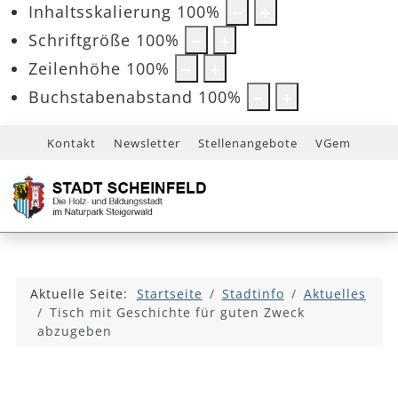
Inhaltsskalierung
100
%
Schriftgröße
100
%
Zeilenhöhe
100
%
Buchstabenabstand
100
%
Kontakt
Newsletter
Stellenangebote
VGem
Aktuelle Seite:
Startseite
Stadtinfo
Aktuelles
Tisch mit Geschichte für guten Zweck
abzugeben