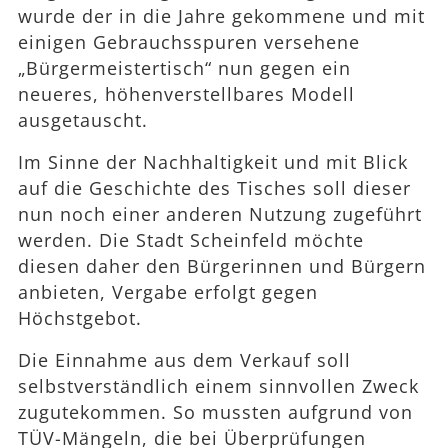
wurde der in die Jahre gekommene und mit
einigen Gebrauchsspuren versehene
„Bürgermeistertisch“ nun gegen ein
neueres, höhenverstellbares Modell
ausgetauscht.
Im Sinne der Nachhaltigkeit und mit Blick
auf die Geschichte des Tisches soll dieser
nun noch einer anderen Nutzung zugeführt
werden. Die Stadt Scheinfeld möchte
diesen daher den Bürgerinnen und Bürgern
anbieten, Vergabe erfolgt gegen
Höchstgebot.
Die Einnahme aus dem Verkauf soll
selbstverständlich einem sinnvollen Zweck
zugutekommen. So mussten aufgrund von
TÜV-Mängeln, die bei Überprüfungen