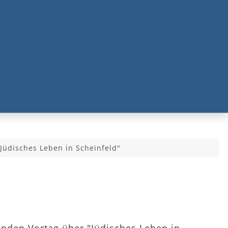
"Jüdisches Leben in Scheinfeld"