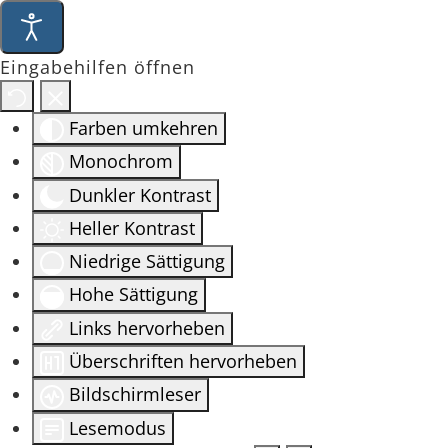
Eingabehilfen öffnen
Farben umkehren
Monochrom
Dunkler Kontrast
Heller Kontrast
Niedrige Sättigung
Hohe Sättigung
Links hervorheben
Überschriften hervorheben
Bildschirmleser
Lesemodus