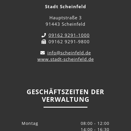
Stadt Scheinfeld
Hauptstraße 3
91443 Scheinfeld
09162 9291-1000
09162 9291-9800
info@scheinfeld.de
www.stadt-scheinfeld.de
GESCHÄFTSZEITEN DER
VERWALTUNG
Montag
08:00 - 12:00
14:00 - 16:30