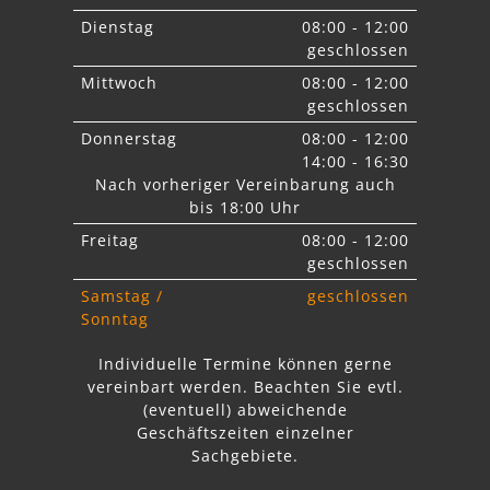
Dienstag
08:00 - 12:00
geschlossen
Mittwoch
08:00 - 12:00
geschlossen
Donnerstag
08:00 - 12:00
14:00 - 16:30
Nach vorheriger Vereinbarung auch
bis 18:00 Uhr
Freitag
08:00 - 12:00
geschlossen
Samstag /
geschlossen
Sonntag
Individuelle Termine können gerne
vereinbart werden. Beachten Sie
evtl.
abweichende
Geschäftszeiten einzelner
Sachgebiete.