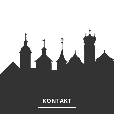
KONTAKT