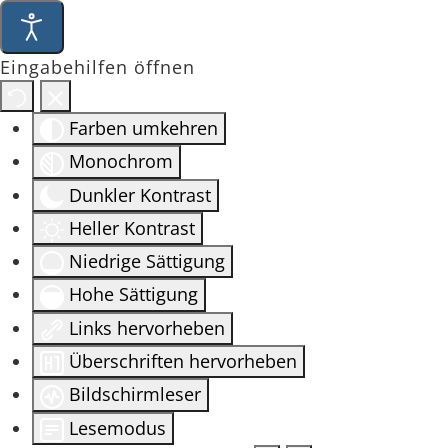
Eingabehilfen öffnen
Farben umkehren
Monochrom
Dunkler Kontrast
Heller Kontrast
Niedrige Sättigung
Hohe Sättigung
Links hervorheben
Überschriften hervorheben
Bildschirmleser
Lesemodus