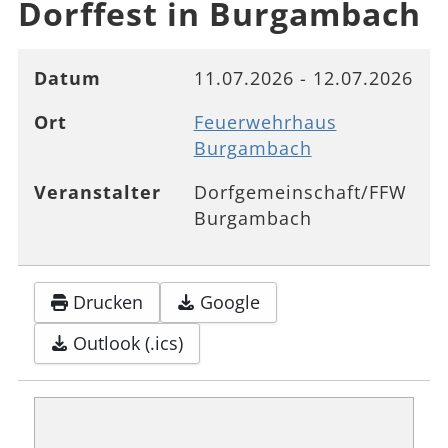
Dorffest in Burgambach
Datum
11.07.2026
-
12.07.2026
Ort
Feuerwehrhaus
Burgambach
Veranstalter
Dorfgemeinschaft/FFW
Burgambach
Drucken
Google
Outlook (.ics)