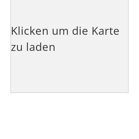
Klicken um die Karte
zu laden