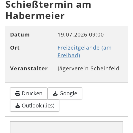
Schießtermin am
Habermeier
Datum
19.07.2026
09:00
Ort
Freizeitgelände (am
Freibad)
Veranstalter
Jägerverein Scheinfeld
Drucken
Google
Outlook (.ics)