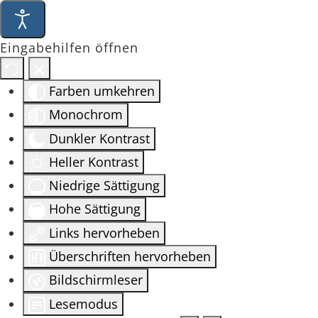
Eingabehilfen öffnen
Farben umkehren
Monochrom
Dunkler Kontrast
Heller Kontrast
Niedrige Sättigung
Hohe Sättigung
Links hervorheben
Überschriften hervorheben
Bildschirmleser
Lesemodus