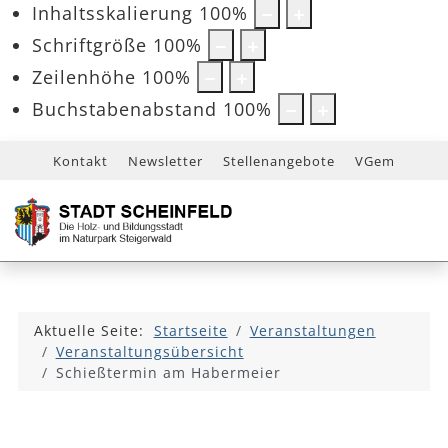
Inhaltsskalierung
100
%
Schriftgröße
100
%
Zeilenhöhe
100
%
Buchstabenabstand
100
%
Kontakt
Newsletter
Stellenangebote
VGem
Aktuelle Seite:
Startseite
Veranstaltungen
Veranstaltungsübersicht
Schießtermin am Habermeier