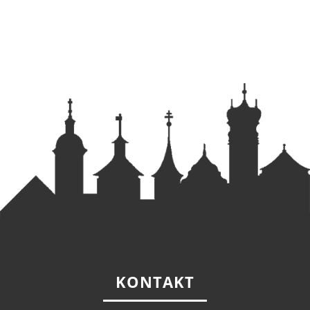
KONTAKT