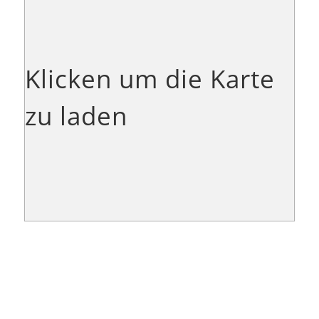
Klicken um die Karte
zu laden