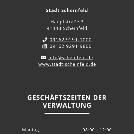
Stadt Scheinfeld
Hauptstraße 3
91443 Scheinfeld
09162 9291-1000
09162 9291-9800
info@scheinfeld.de
www.stadt-scheinfeld.de
GESCHÄFTSZEITEN DER
VERWALTUNG
Montag
08:00 - 12:00