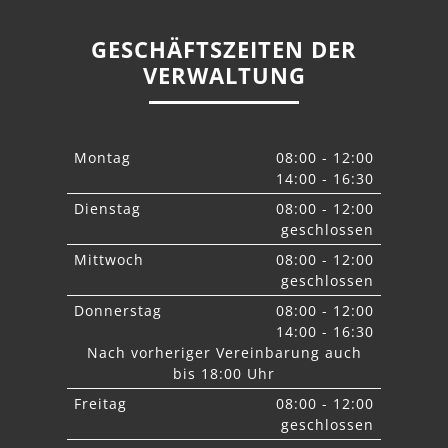
GESCHÄFTSZEITEN DER
VERWALTUNG
Montag
08:00 - 12:00
14:00 - 16:30
Dienstag
08:00 - 12:00
geschlossen
Mittwoch
08:00 - 12:00
geschlossen
Donnerstag
08:00 - 12:00
14:00 - 16:30
Nach vorheriger Vereinbarung auch
bis 18:00 Uhr
Freitag
08:00 - 12:00
geschlossen