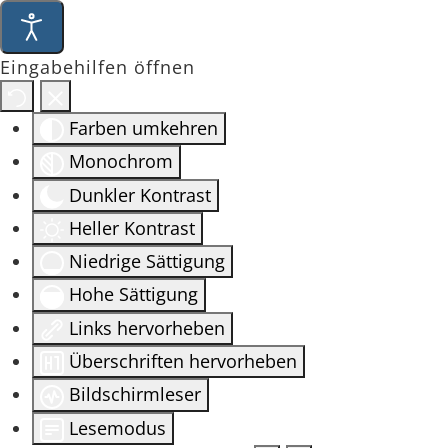
Eingabehilfen öffnen
Farben umkehren
Monochrom
Dunkler Kontrast
Heller Kontrast
Niedrige Sättigung
Hohe Sättigung
Links hervorheben
Überschriften hervorheben
Bildschirmleser
Lesemodus