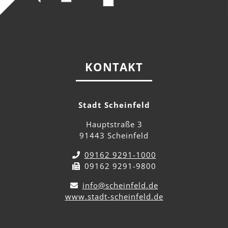
KONTAKT
Stadt Scheinfeld
Hauptstraße 3
91443 Scheinfeld
09162 9291-1000
09162 9291-9800
info@scheinfeld.de
www.stadt-scheinfeld.de