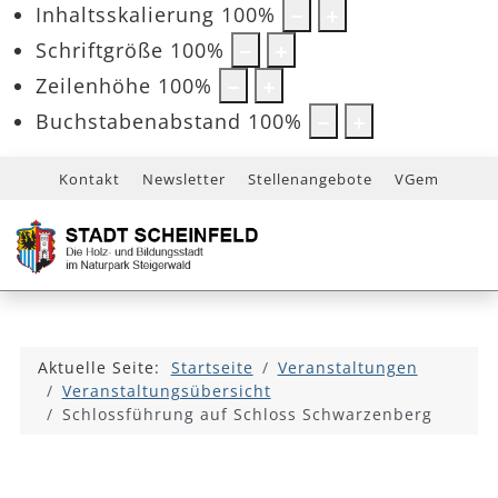
Inhaltsskalierung
100
%
Schriftgröße
100
%
Zeilenhöhe
100
%
Buchstabenabstand
100
%
Kontakt
Newsletter
Stellenangebote
VGem
Aktuelle Seite:
Startseite
Veranstaltungen
Veranstaltungsübersicht
Schlossführung auf Schloss Schwarzenberg