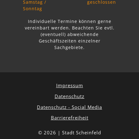
Samstag /
geschlossen
Sonntag
Individuelle Termine können gerne
vereinbart werden. Beachten Sie
evtl.
abweichende
Geschäftszeiten einzelner
Sachgebiete.
Impressum
Datenschutz
Datenschutz - Social Media
Barrierefreiheit
© 2026 | Stadt Scheinfeld