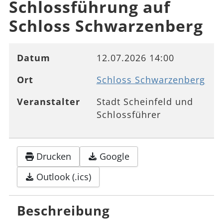
Schlossführung auf
Schloss Schwarzenberg
Datum
12.07.2026
14:00
Ort
Schloss Schwarzenberg
Veranstalter
Stadt Scheinfeld und
Schlossführer
Drucken
Google
Outlook (.ics)
Beschreibung