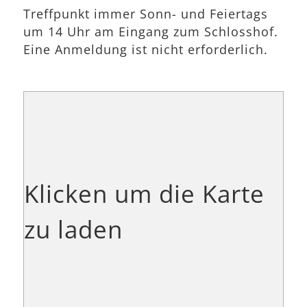
Treffpunkt immer Sonn- und Feiertags
um 14 Uhr am Eingang zum Schlosshof.
Eine Anmeldung ist nicht erforderlich.
Klicken um die Karte
zu laden