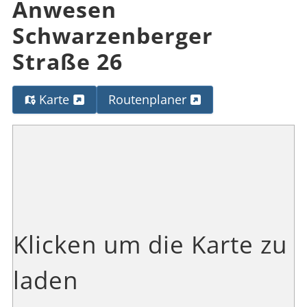
Anwesen
Schwarzenberger
Straße 26
Karte
Routenplaner
Klicken um die Karte zu
laden