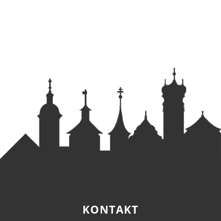
KONTAKT