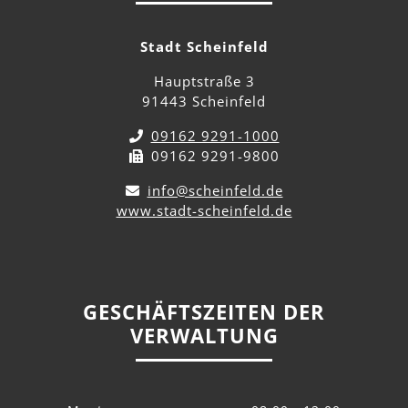
Stadt Scheinfeld
Hauptstraße 3
91443 Scheinfeld
09162 9291-1000
09162 9291-9800
info@scheinfeld.de
www.stadt-scheinfeld.de
GESCHÄFTSZEITEN DER
VERWALTUNG