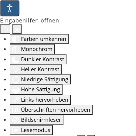
Eingabehilfen öffnen
Farben umkehren
Monochrom
Dunkler Kontrast
Heller Kontrast
Niedrige Sättigung
Hohe Sättigung
Links hervorheben
Überschriften hervorheben
Bildschirmleser
Lesemodus