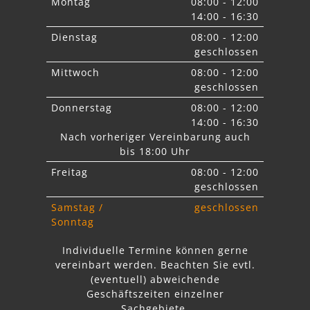
Montag
08:00 - 12:00
14:00 - 16:30
Dienstag
08:00 - 12:00
geschlossen
Mittwoch
08:00 - 12:00
geschlossen
Donnerstag
08:00 - 12:00
14:00 - 16:30
Nach vorheriger Vereinbarung auch
bis 18:00 Uhr
Freitag
08:00 - 12:00
geschlossen
Samstag /
geschlossen
Sonntag
Individuelle Termine können gerne
vereinbart werden. Beachten Sie
evtl.
abweichende
Geschäftszeiten einzelner
Sachgebiete.