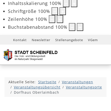
Inhaltsskalierung
100
%
Schriftgröße
100
%
Zeilenhöhe
100
%
Buchstabenabstand
100
%
Kontakt
Newsletter
Stellenangebote
VGem
Aktuelle Seite:
Startseite
Veranstaltungen
Veranstaltungsübersicht
Veranstaltungsorte
Dorfhaus Oberlaimbach