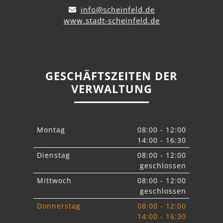
info@scheinfeld.de
www.stadt-scheinfeld.de
GESCHÄFTSZEITEN DER
VERWALTUNG
Montag
08:00 - 12:00
14:00 - 16:30
Dienstag
08:00 - 12:00
geschlossen
Mittwoch
08:00 - 12:00
geschlossen
Donnerstag
08:00 - 12:00
14:00 - 16:30