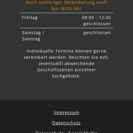
Nach vorheriger Vereinbarung auch
bis 18:00 Uhr
Freitag
08:00 - 12:00
geschlossen
Samstag /
geschlossen
Sonntag
Individuelle Termine können gerne
vereinbart werden. Beachten Sie
evtl.
abweichende
Geschäftszeiten einzelner
Sachgebiete.
Impressum
Datenschutz
Datenschutz - Social Media