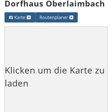
Dorfhaus Oberlaimbach
Karte
Routenplaner
Klicken um die Karte zu
laden