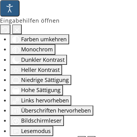
Eingabehilfen öffnen
Farben umkehren
Monochrom
Dunkler Kontrast
Heller Kontrast
Niedrige Sättigung
Hohe Sättigung
Links hervorheben
Überschriften hervorheben
Bildschirmleser
Lesemodus