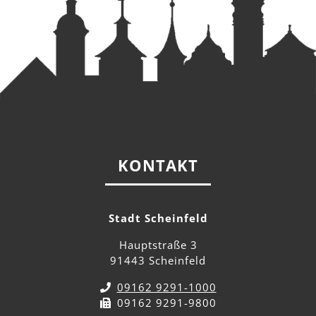
KONTAKT
Stadt Scheinfeld
Hauptstraße 3
91443 Scheinfeld
09162 9291-1000
09162 9291-9800