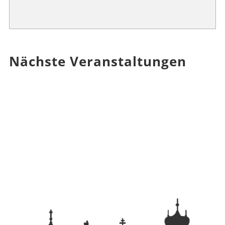
Nächste Veranstaltungen