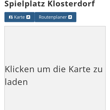
Spielplatz Klosterdorf
Karte
Routenplaner
Klicken um die Karte zu
laden