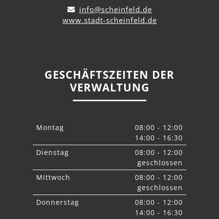
info@scheinfeld.de
www.stadt-scheinfeld.de
GESCHÄFTSZEITEN DER
VERWALTUNG
Montag
08:00 - 12:00
14:00 - 16:30
Dienstag
08:00 - 12:00
geschlossen
Mittwoch
08:00 - 12:00
geschlossen
Donnerstag
08:00 - 12:00
14:00 - 16:30