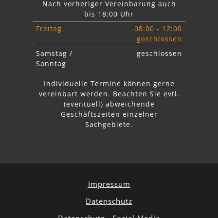
Nach vorheriger Vereinbarung auch
bis 18:00 Uhr
Freitag
08:00 - 12:00
geschlossen
Samstag /
geschlossen
Sonntag
Individuelle Termine können gerne
vereinbart werden. Beachten Sie
evtl.
abweichende
Geschäftszeiten einzelner
Sachgebiete.
Impressum
Datenschutz
Datenschutz - Social Media