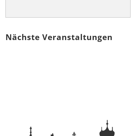
Nächste Veranstaltungen