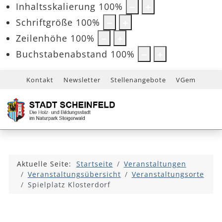
Inhaltsskalierung
100
%
Schriftgröße
100
%
Zeilenhöhe
100
%
Buchstabenabstand
100
%
Kontakt
Newsletter
Stellenangebote
VGem
Aktuelle Seite:
Startseite
Veranstaltungen
Veranstaltungsübersicht
Veranstaltungsorte
Spielplatz Klosterdorf