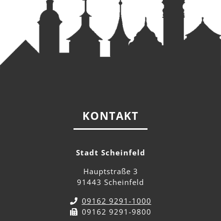
KONTAKT
Stadt Scheinfeld
Hauptstraße 3
91443 Scheinfeld
09162 9291-1000
09162 9291-9800