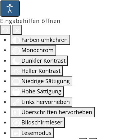
Eingabehilfen öffnen
Farben umkehren
Monochrom
Dunkler Kontrast
Heller Kontrast
Niedrige Sättigung
Hohe Sättigung
Links hervorheben
Überschriften hervorheben
Bildschirmleser
Lesemodus