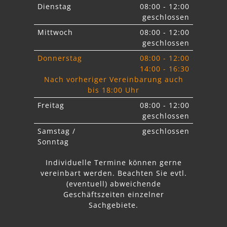
Dienstag
08:00 - 12:00
geschlossen
Mittwoch
08:00 - 12:00
geschlossen
Donnerstag
08:00 - 12:00
14:00 - 16:30
Nach vorheriger Vereinbarung auch
bis 18:00 Uhr
Freitag
08:00 - 12:00
geschlossen
Samstag /
geschlossen
Sonntag
Individuelle Termine können gerne
vereinbart werden. Beachten Sie
evtl.
abweichende
Geschäftszeiten einzelner
Sachgebiete.