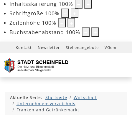
Inhaltsskalierung
100
%
Schriftgröße
100
%
Zeilenhöhe
100
%
Buchstabenabstand
100
%
Kontakt
Newsletter
Stellenangebote
VGem
Aktuelle Seite:
Startseite
Wirtschaft
Unternehmensverzeichnis
Frankenland Getränkemarkt