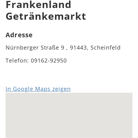
Frankenland
Getränkemarkt
Adresse
Nürnberger Straße 9 , 91443, Scheinfeld
Telefon:
09162-92950
In Google Maps zeigen