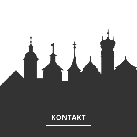
KONTAKT