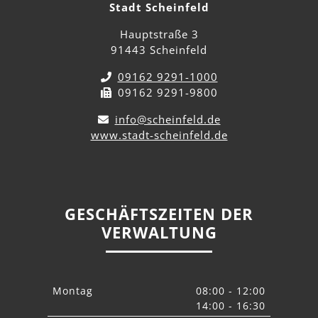
Stadt Scheinfeld
Hauptstraße 3
91443 Scheinfeld
09162 9291-1000
09162 9291-9800
info@scheinfeld.de
www.stadt-scheinfeld.de
GESCHÄFTSZEITEN DER
VERWALTUNG
Montag
08:00 - 12:00
14:00 - 16:30