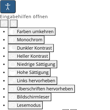
Eingabehilfen öffnen
Farben umkehren
Monochrom
Dunkler Kontrast
Heller Kontrast
Niedrige Sättigung
Hohe Sättigung
Links hervorheben
Überschriften hervorheben
Bildschirmleser
Lesemodus