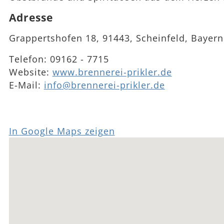
Adresse
Grappertshofen 18, 91443, Scheinfeld, Bayern
Telefon:
09162 - 7715
Website:
www.brennerei-prikler.de
E-Mail:
info@brennerei-prikler.de
In Google Maps zeigen