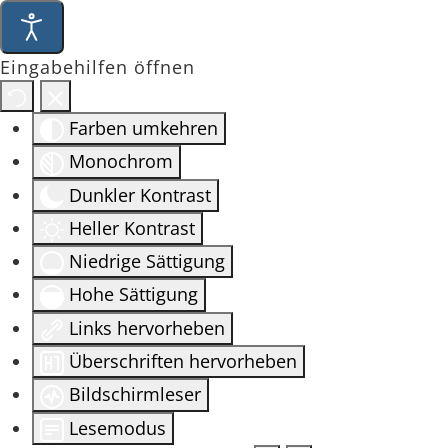
Eingabehilfen öffnen
Farben umkehren
Monochrom
Dunkler Kontrast
Heller Kontrast
Niedrige Sättigung
Hohe Sättigung
Links hervorheben
Überschriften hervorheben
Bildschirmleser
Lesemodus