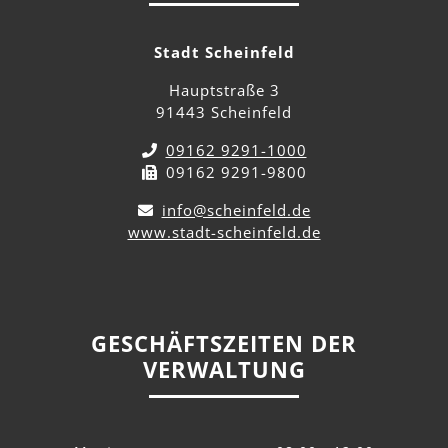
Stadt Scheinfeld
Hauptstraße 3
91443 Scheinfeld
09162 9291-1000
09162 9291-9800
info@scheinfeld.de
www.stadt-scheinfeld.de
GESCHÄFTSZEITEN DER
VERWALTUNG