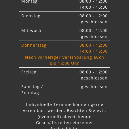
Montag
08:00 - 12:00
14:00 - 16:30
Dienstag
08:00 - 12:00
geschlossen
Mittwoch
08:00 - 12:00
geschlossen
Donnerstag
08:00 - 12:00
14:00 - 16:30
Nach vorheriger Vereinbarung auch
bis 18:00 Uhr
Freitag
08:00 - 12:00
geschlossen
Samstag /
geschlossen
Sonntag
Individuelle Termine können gerne
vereinbart werden. Beachten Sie
evtl.
abweichende
Geschäftszeiten einzelner
Sachgebiete.