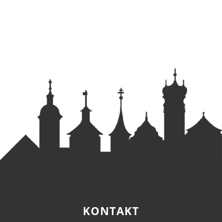
KONTAKT