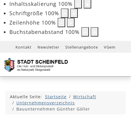
Inhaltsskalierung
100
%
Schriftgröße
100
%
Zeilenhöhe
100
%
Buchstabenabstand
100
%
Kontakt
Newsletter
Stellenangebote
VGem
Aktuelle Seite:
Startseite
Wirtschaft
Unternehmensverzeichnis
Bauunternehmen Günther Göller