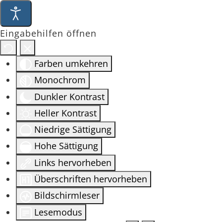
Eingabehilfen öffnen
Farben umkehren
Monochrom
Dunkler Kontrast
Heller Kontrast
Niedrige Sättigung
Hohe Sättigung
Links hervorheben
Überschriften hervorheben
Bildschirmleser
Lesemodus