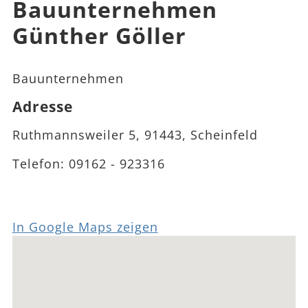
Bauunternehmen
Günther Göller
Bauunternehmen
Adresse
Ruthmannsweiler 5, 91443, Scheinfeld
Telefon:
09162 - 923316
In Google Maps zeigen