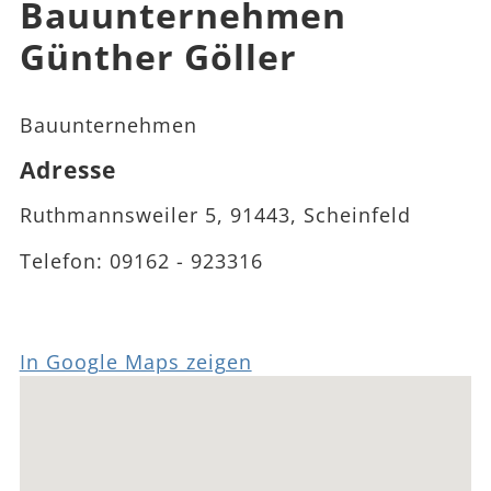
Bauunternehmen
Günther Göller
Bauunternehmen
Adresse
Ruthmannsweiler 5, 91443, Scheinfeld
Telefon:
09162 - 923316
In Google Maps zeigen