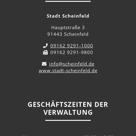
Stadt Scheinfeld
Hauptstraße 3
91443 Scheinfeld
09162 9291-1000
09162 9291-9800
info@scheinfeld.de
www.stadt-scheinfeld.de
GESCHÄFTSZEITEN DER
VERWALTUNG