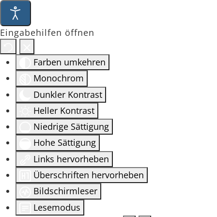
Eingabehilfen öffnen
Farben umkehren
Monochrom
Dunkler Kontrast
Heller Kontrast
Niedrige Sättigung
Hohe Sättigung
Links hervorheben
Überschriften hervorheben
Bildschirmleser
Lesemodus