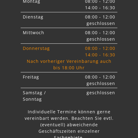
Montag
08:00 - 12:00
14:00 - 16:30
Dienstag
08:00 - 12:00
geschlossen
Mittwoch
08:00 - 12:00
geschlossen
Donnerstag
08:00 - 12:00
14:00 - 16:30
Nach vorheriger Vereinbarung auch
bis 18:00 Uhr
Freitag
08:00 - 12:00
geschlossen
Samstag /
geschlossen
Sonntag
Individuelle Termine können gerne
vereinbart werden. Beachten Sie
evtl.
abweichende
Geschäftszeiten einzelner
Sachgebiete.