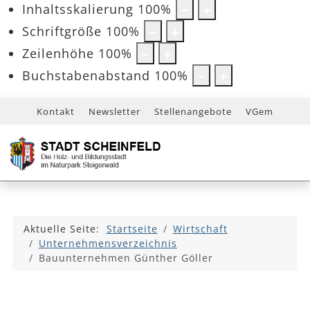
Inhaltsskalierung
100
%
Schriftgröße
100
%
Zeilenhöhe
100
%
Buchstabenabstand
100
%
Kontakt
Newsletter
Stellenangebote
VGem
Aktuelle Seite:
Startseite
Wirtschaft
Unternehmensverzeichnis
Bauunternehmen Günther Göller