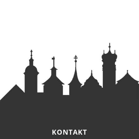
KONTAKT