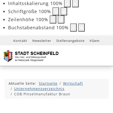
Inhaltsskalierung
100
%
Schriftgröße
100
%
Zeilenhöhe
100
%
Buchstabenabstand
100
%
Kontakt
Newsletter
Stellenangebote
VGem
Aktuelle Seite:
Startseite
Wirtschaft
Unternehmensverzeichnis
COB Pinselmanufaktur Braun