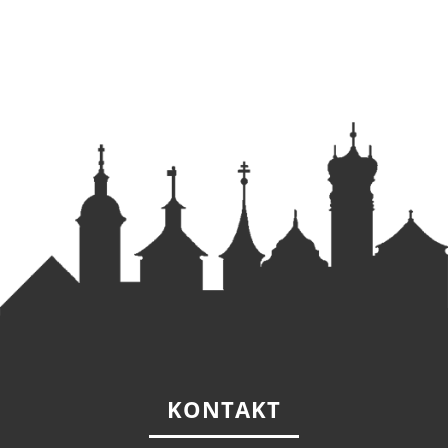
KONTAKT