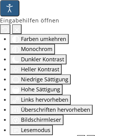
Eingabehilfen öffnen
Farben umkehren
Monochrom
Dunkler Kontrast
Heller Kontrast
Niedrige Sättigung
Hohe Sättigung
Links hervorheben
Überschriften hervorheben
Bildschirmleser
Lesemodus