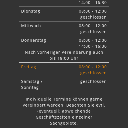
14:00 - 16:30
Dienstag
08:00 - 12:00
geschlossen
Mittwoch
08:00 - 12:00
geschlossen
Donnerstag
08:00 - 12:00
14:00 - 16:30
Nach vorheriger Vereinbarung auch
bis 18:00 Uhr
Freitag
08:00 - 12:00
geschlossen
Samstag /
geschlossen
Sonntag
Individuelle Termine können gerne
vereinbart werden. Beachten Sie
evtl.
abweichende
Geschäftszeiten einzelner
Sachgebiete.