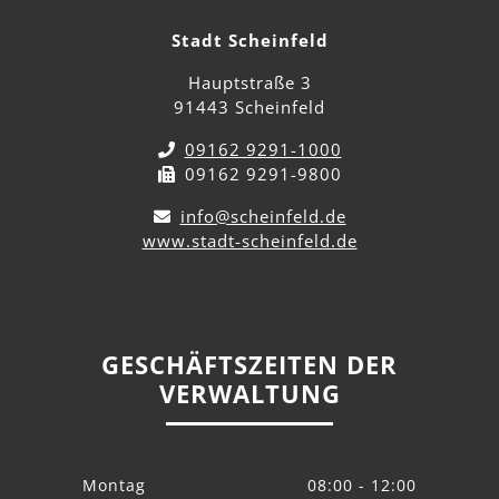
Stadt Scheinfeld
Hauptstraße 3
91443 Scheinfeld
09162 9291-1000
09162 9291-9800
info@scheinfeld.de
www.stadt-scheinfeld.de
GESCHÄFTSZEITEN DER
VERWALTUNG
Montag
08:00 - 12:00