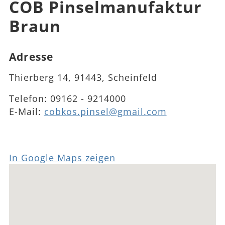
COB Pinselmanufaktur
Braun
Adresse
Thierberg 14, 91443, Scheinfeld
Telefon:
09162 - 9214000
E-Mail:
cobkos.pinsel@gmail.com
In Google Maps zeigen