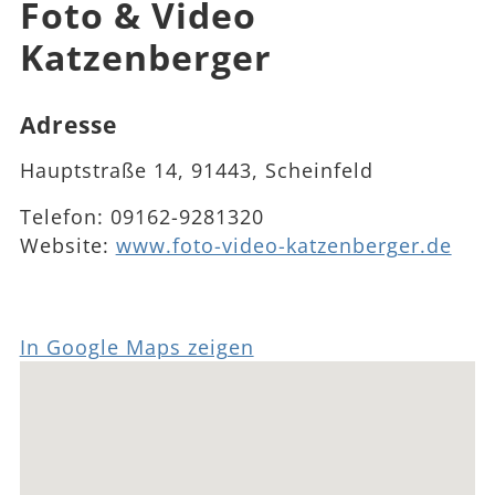
Foto & Video
Katzenberger
Adresse
Hauptstraße 14, 91443, Scheinfeld
Telefon:
09162-9281320
Website:
www.foto-video-katzenberger.de
In Google Maps zeigen