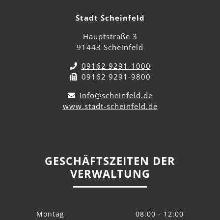
Stadt Scheinfeld
Hauptstraße 3
91443 Scheinfeld
09162 9291-1000
09162 9291-9800
info@scheinfeld.de
www.stadt-scheinfeld.de
GESCHÄFTSZEITEN DER
VERWALTUNG
Montag
08:00 - 12:00