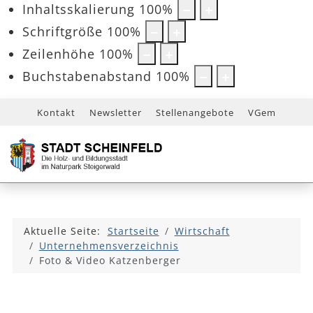
Inhaltsskalierung
100
%
Schriftgröße
100
%
Zeilenhöhe
100
%
Buchstabenabstand
100
%
Kontakt
Newsletter
Stellenangebote
VGem
Aktuelle Seite:
Startseite
Wirtschaft
Unternehmensverzeichnis
Foto & Video Katzenberger