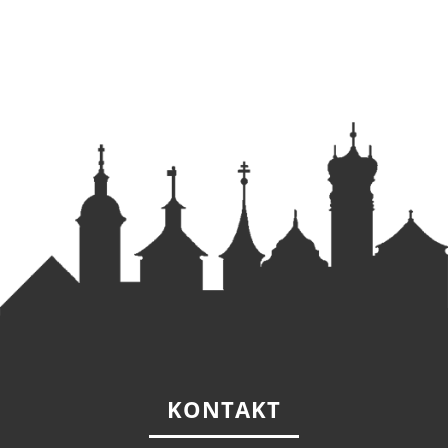
KONTAKT