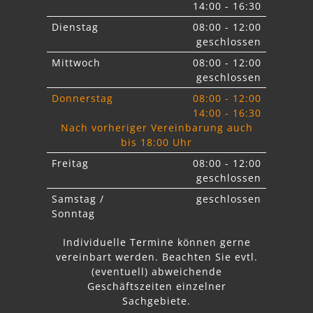
14:00 - 16:30
Dienstag
08:00 - 12:00
geschlossen
Mittwoch
08:00 - 12:00
geschlossen
Donnerstag
08:00 - 12:00
14:00 - 16:30
Nach vorheriger Vereinbarung auch
bis 18:00 Uhr
Freitag
08:00 - 12:00
geschlossen
Samstag /
geschlossen
Sonntag
Individuelle Termine können gerne
vereinbart werden. Beachten Sie
evtl.
abweichende
Geschäftszeiten einzelner
Sachgebiete.