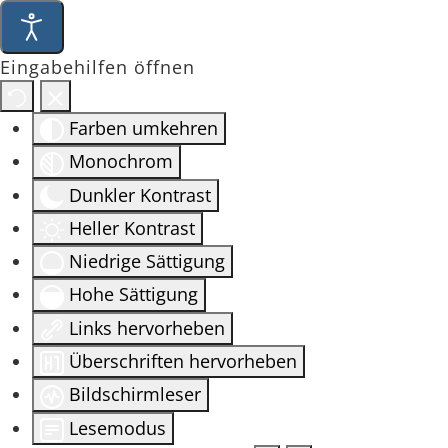
Eingabehilfen öffnen
Farben umkehren
Monochrom
Dunkler Kontrast
Heller Kontrast
Niedrige Sättigung
Hohe Sättigung
Links hervorheben
Überschriften hervorheben
Bildschirmleser
Lesemodus