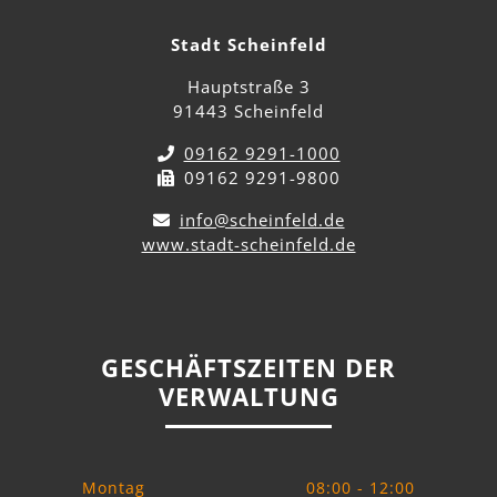
Stadt Scheinfeld
Hauptstraße 3
91443 Scheinfeld
09162 9291-1000
09162 9291-9800
info@scheinfeld.de
www.stadt-scheinfeld.de
GESCHÄFTSZEITEN DER
VERWALTUNG
Montag
08:00 - 12:00