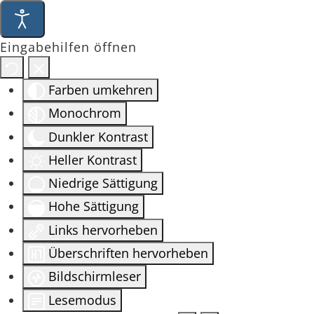
Eingabehilfen öffnen
Farben umkehren
Monochrom
Dunkler Kontrast
Heller Kontrast
Niedrige Sättigung
Hohe Sättigung
Links hervorheben
Überschriften hervorheben
Bildschirmleser
Lesemodus