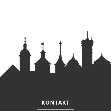
KONTAKT