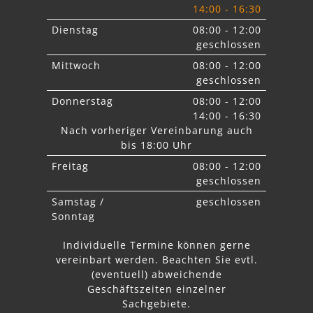
14:00 - 16:30
Dienstag
08:00 - 12:00
geschlossen
Mittwoch
08:00 - 12:00
geschlossen
Donnerstag
08:00 - 12:00
14:00 - 16:30
Nach vorheriger Vereinbarung auch
bis 18:00 Uhr
Freitag
08:00 - 12:00
geschlossen
Samstag /
geschlossen
Sonntag
Individuelle Termine können gerne
vereinbart werden. Beachten Sie
evtl.
abweichende
Geschäftszeiten einzelner
Sachgebiete.