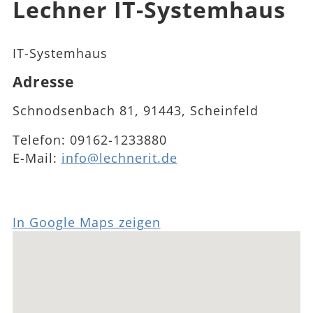
Lechner IT-Systemhaus
IT-Systemhaus
Adresse
Schnodsenbach 81, 91443, Scheinfeld
Telefon:
09162-1233880
E-Mail:
info@lechnerit.de
In Google Maps zeigen