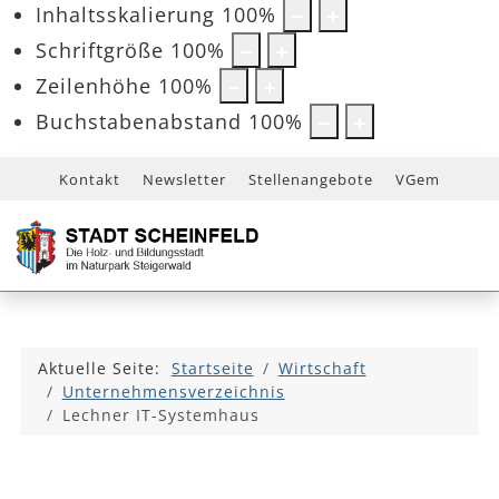
Inhaltsskalierung
100
%
Schriftgröße
100
%
Zeilenhöhe
100
%
Buchstabenabstand
100
%
Kontakt
Newsletter
Stellenangebote
VGem
Aktuelle Seite:
Startseite
Wirtschaft
Unternehmensverzeichnis
Lechner IT-Systemhaus