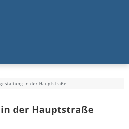
gestaltung in der Hauptstraße
 in der Hauptstraße