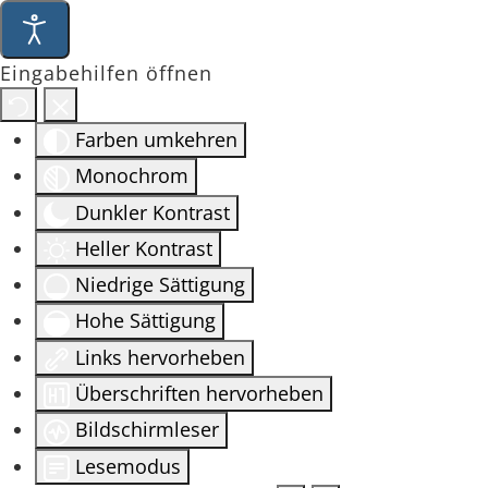
Eingabehilfen öffnen
Farben umkehren
Monochrom
Dunkler Kontrast
Heller Kontrast
Niedrige Sättigung
Hohe Sättigung
Links hervorheben
Überschriften hervorheben
Bildschirmleser
Lesemodus