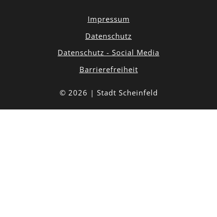
Impressum
Datenschutz
Datenschutz - Social Media
Barrierefreiheit
© 2026 | Stadt Scheinfeld