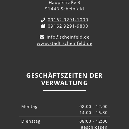
Hauptstraße 3
91443 Scheinfeld
09162 9291-1000
09162 9291-9800
info@scheinfeld.de
www.stadt-scheinfeld.de
GESCHÄFTSZEITEN DER
VERWALTUNG
Montag
08:00 - 12:00
14:00 - 16:30
Dienstag
08:00 - 12:00
geschlossen