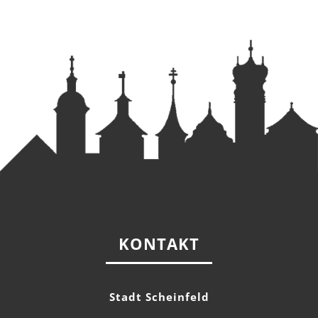
KONTAKT
Stadt Scheinfeld