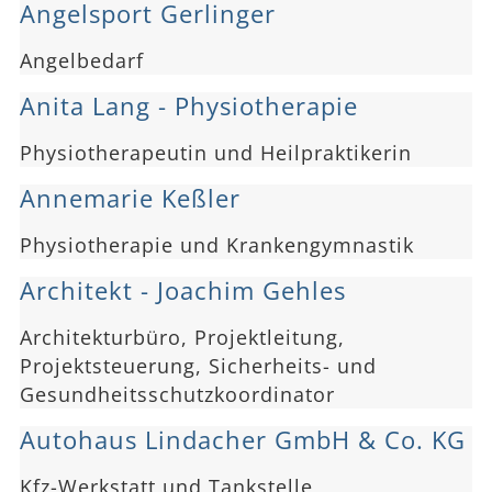
Angelsport Gerlinger
Angelbedarf
Anita Lang - Physiotherapie
Physiotherapeutin und Heilpraktikerin
Annemarie Keßler
Physiotherapie und Krankengymnastik
Architekt - Joachim Gehles
Architekturbüro, Projektleitung,
Projektsteuerung, Sicherheits- und
Gesundheitsschutzkoordinator
Autohaus Lindacher GmbH & Co. KG
Kfz-Werkstatt und Tankstelle