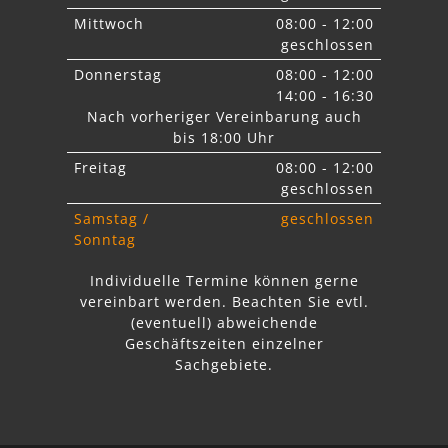
Mittwoch
08:00 - 12:00
geschlossen
Donnerstag
08:00 - 12:00
14:00 - 16:30
Nach vorheriger Vereinbarung auch
bis 18:00 Uhr
Freitag
08:00 - 12:00
geschlossen
Samstag /
geschlossen
Sonntag
Individuelle Termine können gerne
vereinbart werden. Beachten Sie
evtl.
abweichende
Geschäftszeiten einzelner
Sachgebiete.