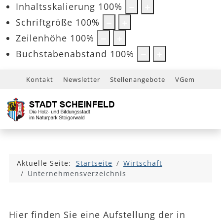
Inhaltsskalierung
100
%
Schriftgröße
100
%
Zeilenhöhe
100
%
Buchstabenabstand
100
%
Kontakt
Newsletter
Stellenangebote
VGem
Aktuelle Seite:
Startseite
Wirtschaft
Unternehmensverzeichnis
Hier finden Sie eine Aufstellung der in