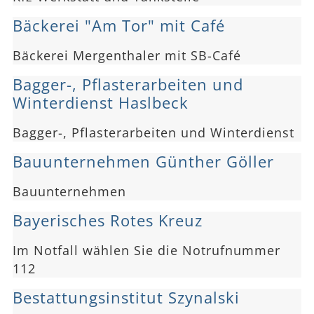
Bäckerei "Am Tor" mit Café
Bäckerei Mergenthaler mit SB-Café
Bagger-, Pflasterarbeiten und
Winterdienst Haslbeck
Bagger-, Pflasterarbeiten und Winterdienst
Bauunternehmen Günther Göller
Bauunternehmen
Bayerisches Rotes Kreuz
Im Notfall wählen Sie die Notrufnummer
112
Bestattungsinstitut Szynalski