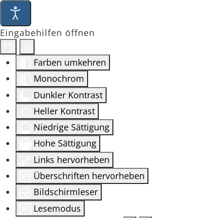
Eingabehilfen öffnen
Farben umkehren
Monochrom
Dunkler Kontrast
Heller Kontrast
Niedrige Sättigung
Hohe Sättigung
Links hervorheben
Überschriften hervorheben
Bildschirmleser
Lesemodus