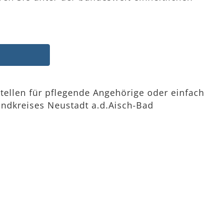
tellen für pflegende Angehörige oder einfach
ndkreises Neustadt a.d.Aisch-Bad