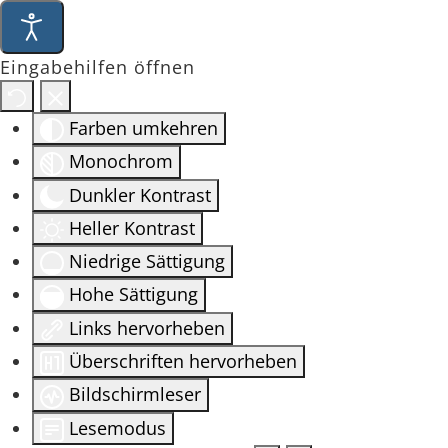
Eingabehilfen öffnen
Farben umkehren
Monochrom
Dunkler Kontrast
Heller Kontrast
Niedrige Sättigung
Hohe Sättigung
Links hervorheben
Überschriften hervorheben
Bildschirmleser
Lesemodus