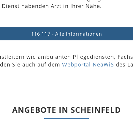
Dienst habenden Arzt in Ihrer Nähe.
116 117 - Alle Informationen
stleitern wie ambulanten Pflegediensten, Fachs
nden Sie auch auf dem
Webportal NeaWiS
des La
ANGEBOTE IN SCHEINFELD