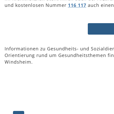
und kostenlosen Nummer
116 117
auch einen 
Informationen zu Gesundheits- und Sozialdien
Orientierung rund um Gesundheitsthemen fi
Windsheim.