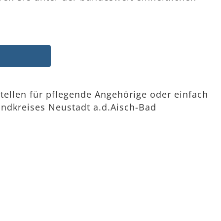
tellen für pflegende Angehörige oder einfach
ndkreises Neustadt a.d.Aisch-Bad