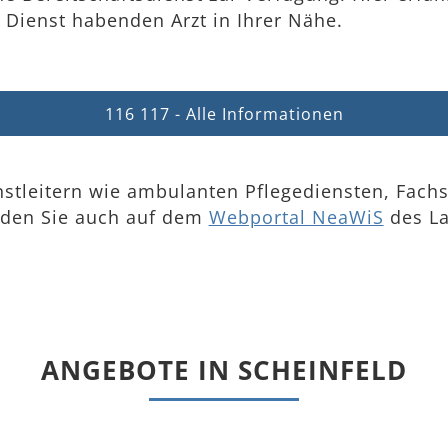
Dienst habenden Arzt in Ihrer Nähe.
116 117 - Alle Informationen
stleitern wie ambulanten Pflegediensten, Fachs
nden Sie auch auf dem
Webportal NeaWiS
des La
ANGEBOTE IN SCHEINFELD