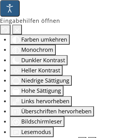
Eingabehilfen öffnen
Farben umkehren
Monochrom
Dunkler Kontrast
Heller Kontrast
Niedrige Sättigung
Hohe Sättigung
Links hervorheben
Überschriften hervorheben
Bildschirmleser
Lesemodus