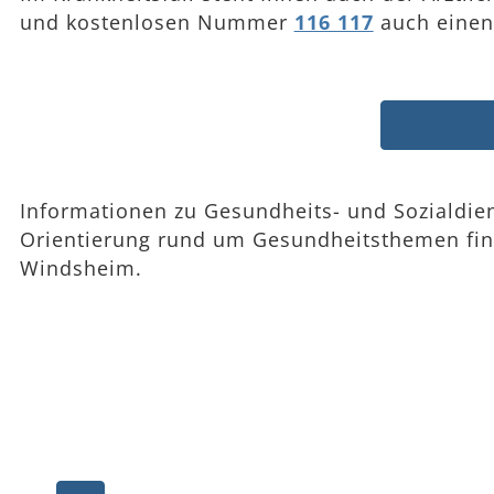
und kostenlosen Nummer
116 117
auch einen 
Informationen zu Gesundheits- und Sozialdien
Orientierung rund um Gesundheitsthemen fi
Windsheim.