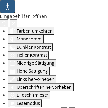
Eingabehilfen öffnen
Farben umkehren
Monochrom
Dunkler Kontrast
Heller Kontrast
Niedrige Sättigung
Hohe Sättigung
Links hervorheben
Überschriften hervorheben
Bildschirmleser
Lesemodus