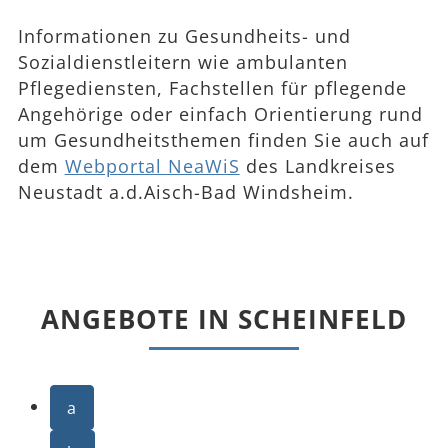
Informationen zu Gesundheits- und
Sozialdienstleitern wie ambulanten
Pflegediensten, Fachstellen für pflegende
Angehörige oder einfach Orientierung rund
um Gesundheitsthemen finden Sie auch auf
dem
Webportal NeaWiS
des Landkreises
Neustadt a.d.Aisch-Bad Windsheim.
ANGEBOTE IN SCHEINFELD
a