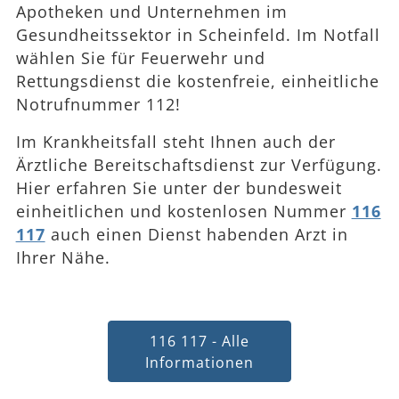
Apotheken und Unternehmen im
Gesundheitssektor in Scheinfeld. Im Notfall
wählen Sie für Feuerwehr und
Rettungsdienst die kostenfreie, einheitliche
Notrufnummer 112!
Im Krankheitsfall steht Ihnen auch der
Ärztliche Bereitschaftsdienst zur Verfügung.
Hier erfahren Sie unter der bundesweit
einheitlichen und kostenlosen Nummer
116
117
auch einen Dienst habenden Arzt in
Ihrer Nähe.
116 117 - Alle
Informationen