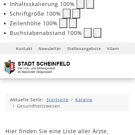
Inhaltsskalierung
100
%
Schriftgröße
100
%
Zeilenhöhe
100
%
Buchstabenabstand
100
%
Kontakt
Newsletter
Stellenangebote
VGem
Aktuelle Seite:
Startseite
Katalog
Gesundheitswesen
Hier finden Sie eine Liste aller Ärzte,