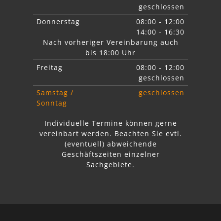
geschlossen
Donnerstag
08:00 - 12:00
14:00 - 16:30
Nach vorheriger Vereinbarung auch
bis 18:00 Uhr
Freitag
08:00 - 12:00
geschlossen
Samstag /
geschlossen
Sonntag
Individuelle Termine können gerne
vereinbart werden. Beachten Sie
evtl.
abweichende
Geschäftszeiten einzelner
Sachgebiete.