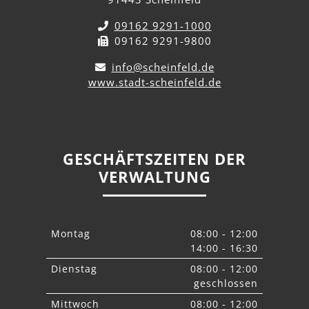
09162 9291-1000
09162 9291-9800
info@scheinfeld.de
www.stadt-scheinfeld.de
GESCHÄFTSZEITEN DER
VERWALTUNG
Montag
08:00 - 12:00
14:00 - 16:30
Dienstag
08:00 - 12:00
geschlossen
Mittwoch
08:00 - 12:00