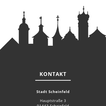
KONTAKT
Stadt Scheinfeld
Hauptstraße 3
91443 Scheinfeld