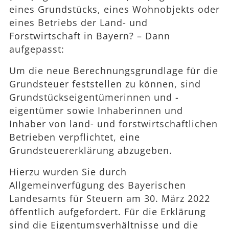
eines Grundstücks, eines Wohnobjekts oder
eines Betriebs der Land- und
Forstwirtschaft in Bayern? – Dann
aufgepasst:
Um die neue Berechnungsgrundlage für die
Grundsteuer feststellen zu können, sind
Grundstückseigentümerinnen und -
eigentümer sowie Inhaberinnen und
Inhaber von land- und forstwirtschaftlichen
Betrieben verpflichtet, eine
Grundsteuererklärung abzugeben.
Hierzu wurden Sie durch
Allgemeinverfügung des Bayerischen
Landesamts für Steuern am 30. März 2022
öffentlich aufgefordert. Für die Erklärung
sind die Eigentumsverhältnisse und die