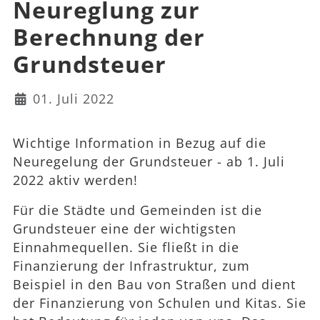
Neureglung zur
Berechnung der
Grundsteuer
Details
01. Juli 2022
Wichtige Information in Bezug auf die
Neuregelung der Grundsteuer - ab 1. Juli
2022 aktiv werden!
Für die Städte und Gemeinden ist die
Grundsteuer eine der wichtigsten
Einnahmequellen. Sie fließt in die
Finanzierung der Infrastruktur, zum
Beispiel in den Bau von Straßen und dient
der Finanzierung von Schulen und Kitas. Sie