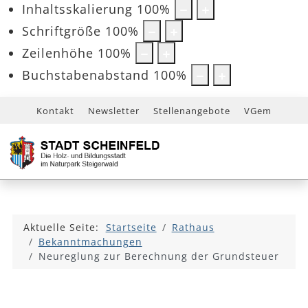
Inhaltsskalierung
100
%
Schriftgröße
100
%
Zeilenhöhe
100
%
Buchstabenabstand
100
%
Kontakt
Newsletter
Stellenangebote
VGem
Aktuelle Seite:
Startseite
Rathaus
Bekanntmachungen
Neureglung zur Berechnung der Grundsteuer