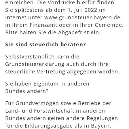
einreichen. Die Vordrucke hierfür finden
Sie spätestens ab dem 1. Juli 2022 im
Internet unter www.grundsteuer.bayern.de,
in Ihrem Finanzamt oder in Ihrer Gemeinde.
Bitte halten Sie die Abgabefrist ein.
Sie sind steuerlich beraten?
Selbstverständlich kann die
Grundsteuererklärung auch durch Ihre
steuerliche Vertretung abgegeben werden.
Sie haben Eigentum in anderen
Bundesländern?
Für Grundvermögen sowie Betriebe der
Land- und Forstwirtschaft in anderen
Bundesländern gelten andere Regelungen
für die Erklärungsabgabe als in Bayern.