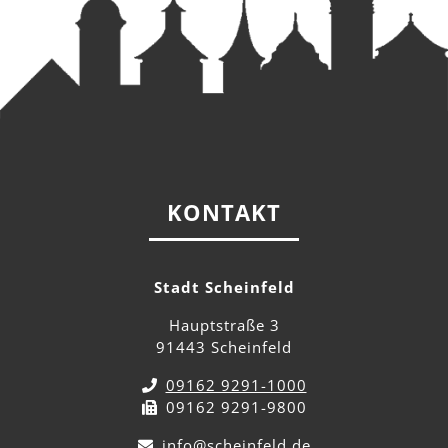
KONTAKT
Stadt Scheinfeld
Hauptstraße 3
91443 Scheinfeld
09162 9291-1000
09162 9291-9800
info@scheinfeld.de