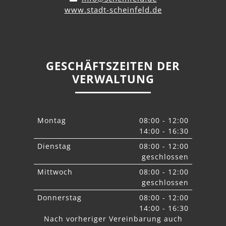
www.stadt-scheinfeld.de
GESCHÄFTSZEITEN DER
VERWALTUNG
Montag
08:00 - 12:00
14:00 - 16:30
Dienstag
08:00 - 12:00
geschlossen
Mittwoch
08:00 - 12:00
geschlossen
Donnerstag
08:00 - 12:00
14:00 - 16:30
Nach vorheriger Vereinbarung auch