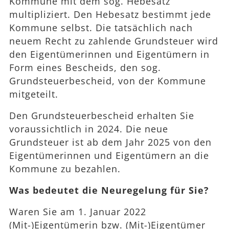
Kommune mit dem sog. Hebesatz
multipliziert. Den Hebesatz bestimmt jede
Kommune selbst. Die tatsächlich nach
neuem Recht zu zahlende Grundsteuer wird
den Eigentümerinnen und Eigentümern in
Form eines Bescheids, den sog.
Grundsteuerbescheid, von der Kommune
mitgeteilt.
Den Grundsteuerbescheid erhalten Sie
voraussichtlich in 2024. Die neue
Grundsteuer ist ab dem Jahr 2025 von den
Eigentümerinnen und Eigentümern an die
Kommune zu bezahlen.
Was bedeutet die Neuregelung für Sie?
Waren Sie am 1. Januar 2022
(Mit-)Eigentümerin bzw. (Mit-)Eigentümer