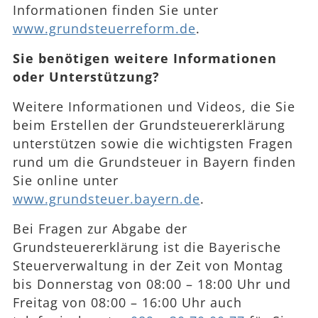
Informationen finden Sie unter
www.grundsteuerreform.de
.
Sie benötigen weitere Informationen
oder Unterstützung?
Weitere Informationen und Videos, die Sie
beim Erstellen der Grundsteuererklärung
unterstützen sowie die wichtigsten Fragen
rund um die Grundsteuer in Bayern finden
Sie online unter
www.grundsteuer.bayern.de
.
Bei Fragen zur Abgabe der
Grundsteuererklärung ist die Bayerische
Steuerverwaltung in der Zeit von Montag
bis Donnerstag von 08:00 – 18:00 Uhr und
Freitag von 08:00 – 16:00 Uhr auch