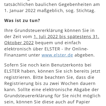
tatsächlichen baulichen Gegebenheiten am
1. Januar 2022 maßgeblich, sog. Stichtag.
Was ist zu tun?
Ihre Grundsteuererklärung können Sie in
der Zeit vom
1. Juli 2022 bis spätestens 31.
Oktober 2022
bequem und einfach
elektronisch über ELSTER - Ihr Online-
Finanzamt unter
www.elster.de
abgeben.
Sofern Sie noch kein Benutzerkonto bei
ELSTER haben, können Sie sich bereits jetzt
registrieren. Bitte beachten Sie, dass die
Registrierung bis zu zwei Wochen dauern
kann. Sollte eine elektronische Abgabe der
Grundsteuererklärung für Sie nicht möglich
sein, können Sie diese auch auf Papier