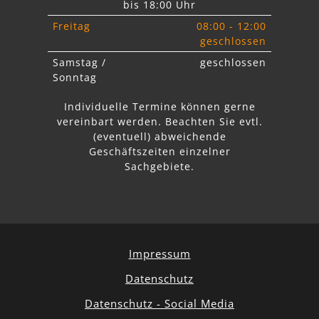
bis 18:00 Uhr
Freitag
08:00 - 12:00
geschlossen
Samstag /
geschlossen
Sonntag
Individuelle Termine können gerne
vereinbart werden. Beachten Sie
evtl.
abweichende
Geschäftszeiten einzelner
Sachgebiete.
Impressum
Datenschutz
Datenschutz - Social Media