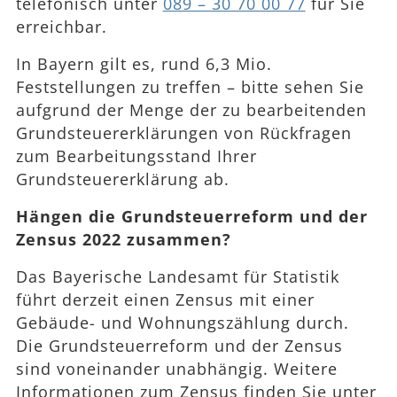
telefonisch unter
089 – 30 70 00 77
für Sie
erreichbar.
In Bayern gilt es, rund 6,3 Mio.
Feststellungen zu treffen – bitte sehen Sie
aufgrund der Menge der zu bearbeitenden
Grundsteuererklärungen von Rückfragen
zum Bearbeitungsstand Ihrer
Grundsteuererklärung ab.
Hängen die Grundsteuerreform und der
Zensus 2022 zusammen?
Das Bayerische Landesamt für Statistik
führt derzeit einen Zensus mit einer
Gebäude- und Wohnungszählung durch.
Die Grundsteuerreform und der Zensus
sind voneinander unabhängig. Weitere
Informationen zum Zensus finden Sie unter