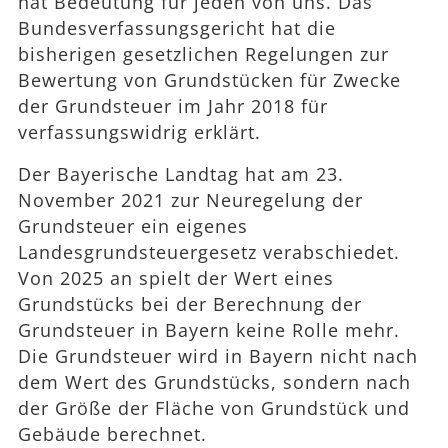
hat Bedeutung für jeden von uns. Das
Bundesverfassungsgericht hat die
bisherigen gesetzlichen Regelungen zur
Bewertung von Grundstücken für Zwecke
der Grundsteuer im Jahr 2018 für
verfassungswidrig erklärt.
Der Bayerische Landtag hat am 23.
November 2021 zur Neuregelung der
Grundsteuer ein eigenes
Landesgrundsteuergesetz verabschiedet.
Von 2025 an spielt der Wert eines
Grundstücks bei der Berechnung der
Grundsteuer in Bayern keine Rolle mehr.
Die Grundsteuer wird in Bayern nicht nach
dem Wert des Grundstücks, sondern nach
der Größe der Fläche von Grundstück und
Gebäude berechnet.