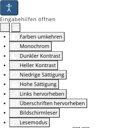
Eingabehilfen öffnen
Farben umkehren
Monochrom
Dunkler Kontrast
Heller Kontrast
Niedrige Sättigung
Hohe Sättigung
Links hervorheben
Überschriften hervorheben
Bildschirmleser
Lesemodus