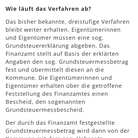
Wie läuft das Verfahren ab?
Das bisher bekannte, dreistufige Verfahren
bleibt weiter erhalten. Eigentümerinnen
und Eigentümer müssen eine sog.
Grundsteuererklärung abgeben. Das
Finanzamt stellt auf Basis der erklärten
Angaben den sog. Grundsteuermessbetrag
fest und übermittelt diesen an die
Kommune. Die Eigentümerinnen und
Eigentümer erhalten über die getroffene
Feststellung des Finanzamtes einen
Bescheid, den sogenannten
Grundsteuermessbescheid.
Der durch das Finanzamt festgestellte
Grundsteuermessbetrag wird dann von der