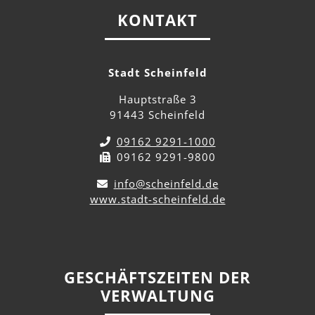
KONTAKT
Stadt Scheinfeld
Hauptstraße 3
91443 Scheinfeld
09162 9291-1000
09162 9291-9800
info@scheinfeld.de
www.stadt-scheinfeld.de
GESCHÄFTSZEITEN DER
VERWALTUNG