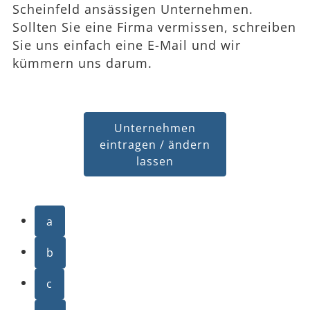
Scheinfeld ansässigen Unternehmen.
Sollten Sie eine Firma vermissen, schreiben
Sie uns einfach eine E-Mail und wir
kümmern uns darum.
Unternehmen
eintragen / ändern
lassen
a
b
c