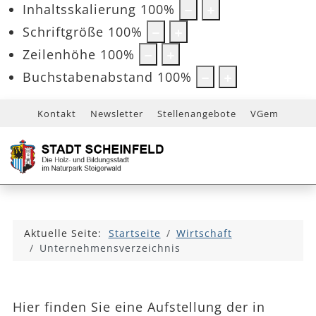
Inhaltsskalierung
100
%
Schriftgröße
100
%
Zeilenhöhe
100
%
Buchstabenabstand
100
%
Kontakt
Newsletter
Stellenangebote
VGem
Aktuelle Seite:
Startseite
Wirtschaft
Unternehmensverzeichnis
Hier finden Sie eine Aufstellung der in