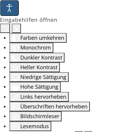
Eingabehilfen öffnen
Farben umkehren
Monochrom
Dunkler Kontrast
Heller Kontrast
Niedrige Sättigung
Hohe Sättigung
Links hervorheben
Überschriften hervorheben
Bildschirmleser
Lesemodus