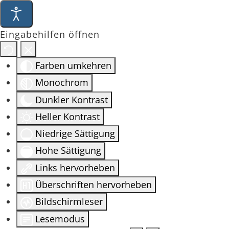
Eingabehilfen öffnen
Farben umkehren
Monochrom
Dunkler Kontrast
Heller Kontrast
Niedrige Sättigung
Hohe Sättigung
Links hervorheben
Überschriften hervorheben
Bildschirmleser
Lesemodus