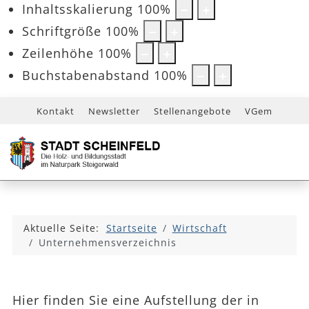
Inhaltsskalierung
100
%
Schriftgröße
100
%
Zeilenhöhe
100
%
Buchstabenabstand
100
%
Kontakt
Newsletter
Stellenangebote
VGem
Aktuelle Seite:
Startseite
Wirtschaft
Unternehmensverzeichnis
Hier finden Sie eine Aufstellung der in