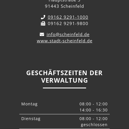
91443 Scheinfeld
09162 9291-1000
09162 9291-9800
info@scheinfeld.de
www.stadt-scheinfeld.de
GESCHÄFTSZEITEN DER
VERWALTUNG
Montag
08:00 - 12:00
14:00 - 16:30
Dienstag
08:00 - 12:00
geschlossen