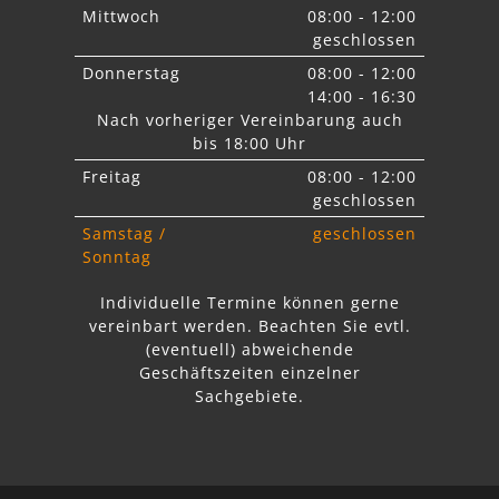
Mittwoch
08:00 - 12:00
geschlossen
Donnerstag
08:00 - 12:00
14:00 - 16:30
Nach vorheriger Vereinbarung auch
bis 18:00 Uhr
Freitag
08:00 - 12:00
geschlossen
Samstag /
geschlossen
Sonntag
Individuelle Termine können gerne
vereinbart werden. Beachten Sie
evtl.
abweichende
Geschäftszeiten einzelner
Sachgebiete.