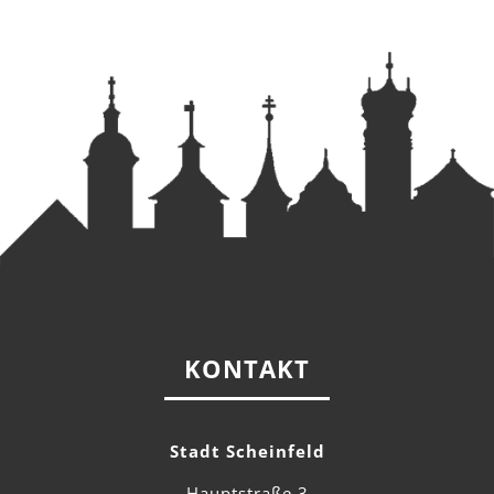
KONTAKT
Stadt Scheinfeld
Hauptstraße 3