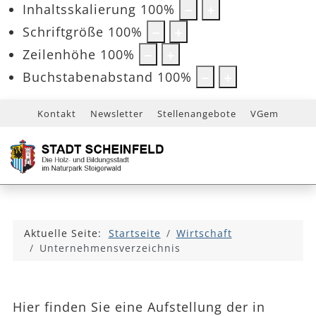
Inhaltsskalierung
100
%
Schriftgröße
100
%
Zeilenhöhe
100
%
Buchstabenabstand
100
%
Kontakt
Newsletter
Stellenangebote
VGem
Aktuelle Seite:
Startseite
Wirtschaft
Unternehmensverzeichnis
Hier finden Sie eine Aufstellung der in