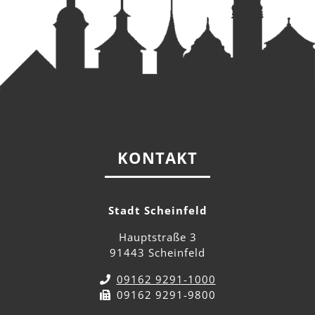
KONTAKT
Stadt Scheinfeld
Hauptstraße 3
91443 Scheinfeld
09162 9291-1000
09162 9291-9800