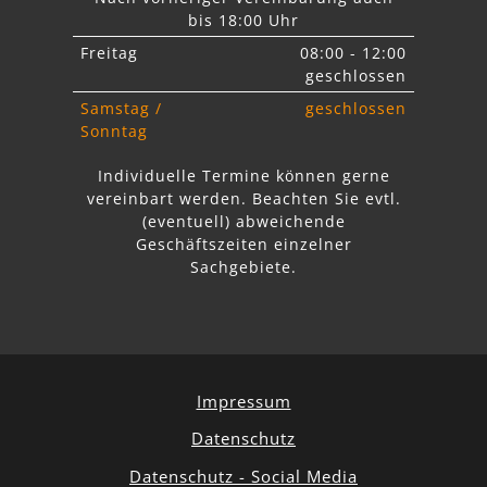
bis 18:00 Uhr
Freitag
08:00 - 12:00
geschlossen
Samstag /
geschlossen
Sonntag
Individuelle Termine können gerne
vereinbart werden. Beachten Sie
evtl.
abweichende
Geschäftszeiten einzelner
Sachgebiete.
Impressum
Datenschutz
Datenschutz - Social Media