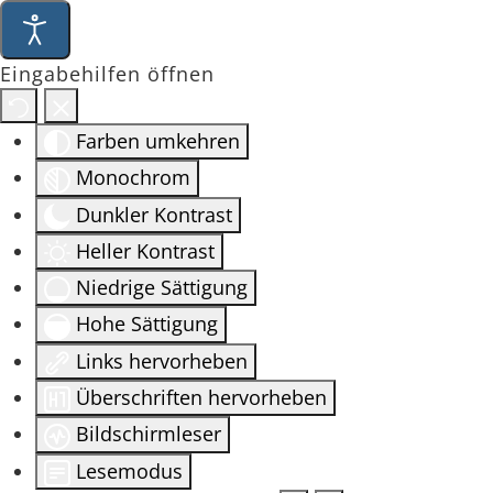
Eingabehilfen öffnen
Farben umkehren
Monochrom
Dunkler Kontrast
Heller Kontrast
Niedrige Sättigung
Hohe Sättigung
Links hervorheben
Überschriften hervorheben
Bildschirmleser
Lesemodus