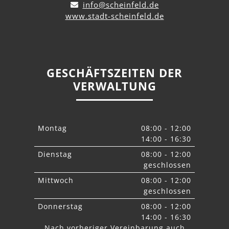
info@scheinfeld.de
www.stadt-scheinfeld.de
GESCHÄFTSZEITEN DER
VERWALTUNG
Montag
08:00 - 12:00
14:00 - 16:30
Dienstag
08:00 - 12:00
geschlossen
Mittwoch
08:00 - 12:00
geschlossen
Donnerstag
08:00 - 12:00
14:00 - 16:30
Nach vorheriger Vereinbarung auch